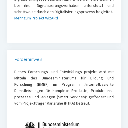
bei ihren Digitalisierungsvorhaben unterstützt und
schrittweise durch den Digitalisierungsprozess begleitet.
Mehr zum Projekt WizARd
Förderhinweis
Dieses Forschungs- und Entwicklungs–projekt wird mit
Mitteln des Bundesministeriums für Bildung und
Forschung (BMBF) im Programm ‚lnternetbasierte
Dienstleistungen für komplexe Produkte, Produktions–
prozesse und -anlagen (Smart Services)‘ gefördert und
vom Projektträger Karlsruhe (PTKA) betreut.