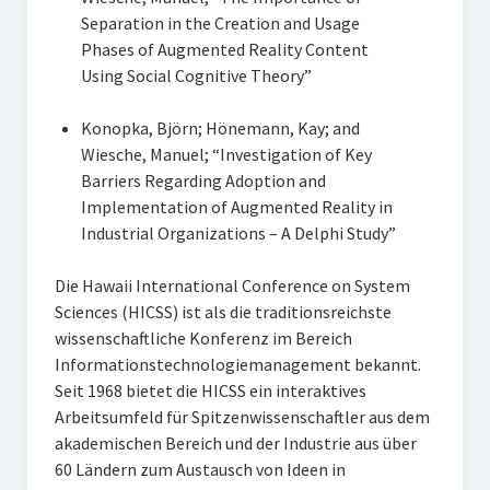
Separation in the Creation and Usage
Phases of Augmented Reality Content
Using Social Cognitive Theory”
Konopka, Björn; Hönemann, Kay; and
Wiesche, Manuel; “Investigation of Key
Barriers Regarding Adoption and
Implementation of Augmented Reality in
Industrial Organizations – A Delphi Study”
Die Hawaii International Conference on System
Sciences (HICSS) ist als die traditionsreichste
wissenschaftliche Konferenz im Bereich
Informationstechnologiemanagement bekannt.
Seit 1968 bietet die HICSS ein interaktives
Arbeitsumfeld für Spitzenwissenschaftler aus dem
akademischen Bereich und der Industrie aus über
60 Ländern zum Austausch von Ideen in