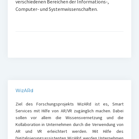
verschiedenen Bereichen der Informations-,
Computer- und Systemwissenschaften.
WizARd
Ziel des Forschungsprojekts WizARd ist es, Smart
Services mit Hilfe von AR/VR zugänglich machen. Dabei
sollen vor allem die Wissensvernetzung und die
Kollaboration in Unternehmen durch die Verwendung von
AR und VR erleichtert werden. Mit Hilfe des
Digitalisierungsassistenten WizARd werden Unternehmen